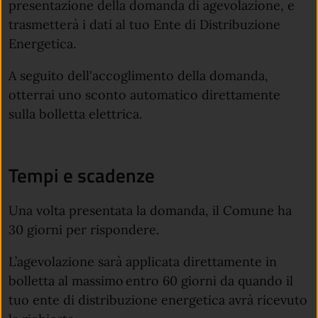
presentazione della domanda di agevolazione, e
trasmetterà i dati al tuo Ente di Distribuzione
Energetica.
A seguito dell'accoglimento della domanda,
otterrai uno sconto automatico direttamente
sulla bolletta elettrica.
Tempi e scadenze
Una volta presentata la domanda, il Comune ha
30 giorni per rispondere.
L’agevolazione sarà applicata direttamente in
bolletta al massimo entro 60 giorni da quando il
tuo ente di distribuzione energetica avrà ricevuto