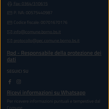
Fax: 0364/310615
P. IVA: 00575440987
Codice fiscale: 00701670176
info@comune.borno.bs.it
protocollo@pec.comune.borno.bs.it
Rpd - Responsabile della protezione dei
dati
SEGUICI SU
Ricevi informazioni su Whatsapp
Per ricevere informazioni puntuali e tempestive dal
Comune