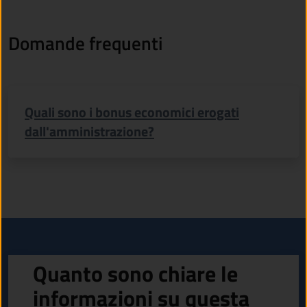
Domande frequenti
Quali sono i bonus economici erogati
dall'amministrazione?
Quanto sono chiare le
informazioni su questa