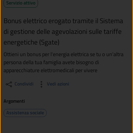
Servizio attivo
Bonus elettrico erogato tramite il Sistema
di gestione delle agevolazioni sulle tariffe
energetiche (Sgate)
Ottieni un bonus per l'energia elettrica se tu o un'altra
persona della tua famiglia avete bisogno di
apparecchiature elettromedicali per vivere
Condividi
Vedi azioni
Argomenti
Assistenza sociale