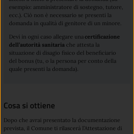
esempio: amministratore di sostegno, tutore,
ecc.). Ciò non è necessario se presenti la
domanda in qualità di genitore di un minore.
Devi in ogni caso allegare una
certificazione
dell’autorità sanitaria
che attesta la
situazione di disagio fisico del beneficiario
del bonus (tu, o la persona per conto della
quale presenti la domanda).
Cosa si ottiene
Dopo che avrai presentato la documentazione
prevista, il Comune ti rilascerà l’Attestazione di