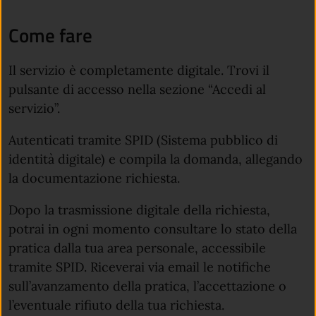
Come fare
Il servizio è completamente digitale. Trovi il
pulsante di accesso nella sezione “Accedi al
servizio”.
Autenticati tramite SPID (Sistema pubblico di
identità digitale) e compila la domanda, allegando
la documentazione richiesta.
Dopo la trasmissione digitale della richiesta,
potrai in ogni momento consultare lo stato della
pratica dalla tua area personale, accessibile
tramite SPID. Riceverai via email le notifiche
sull’avanzamento della pratica, l’accettazione o
l’eventuale rifiuto della tua richiesta.