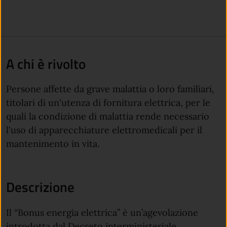
A chi è rivolto
Persone affette da grave malattia o loro familiari,
titolari di un'utenza di fornitura elettrica, per le
quali la condizione di malattia rende necessario
l'uso di apparecchiature elettromedicali per il
mantenimento in vita.
Descrizione
Il “Bonus energia elettrica” è un’agevolazione
introdotta dal Decreto interministeriale