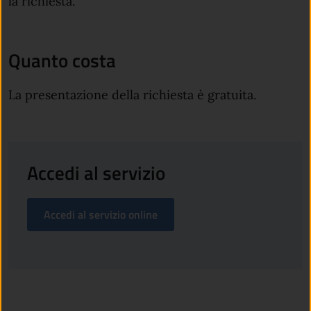
la richiesta.
Quanto costa
La presentazione della richiesta è gratuita.
Accedi al servizio
Accedi al servizio online