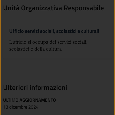
Unità Organizzativa Responsabile
Ufficio servizi sociali, scolastici e culturali
L'ufficio si occupa dei servizi sociali,
scolastici e della cultura
Ulteriori informazioni
ULTIMO AGGIORNAMENTO
13 dicembre 2024