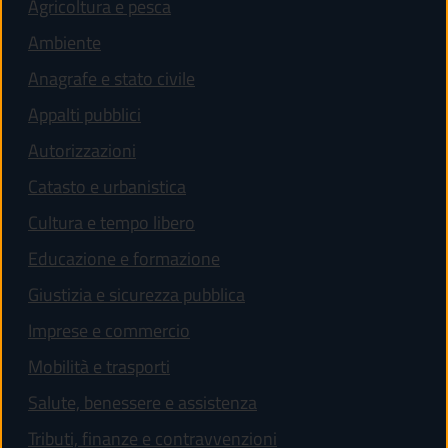
Agricoltura e pesca
Ambiente
Anagrafe e stato civile
Appalti pubblici
Autorizzazioni
Catasto e urbanistica
Cultura e tempo libero
Educazione e formazione
Giustizia e sicurezza pubblica
Imprese e commercio
Mobilità e trasporti
Salute, benessere e assistenza
Tributi, finanze e contravvenzioni