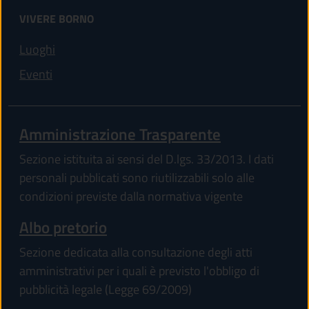
VIVERE BORNO
Luoghi
Eventi
Amministrazione Trasparente
Sezione istituita ai sensi del D.lgs. 33/2013. I dati
personali pubblicati sono riutilizzabili solo alle
condizioni previste dalla normativa vigente
(apre in un'altra scheda).
Albo pretorio
Sezione dedicata alla consultazione degli atti
amministrativi per i quali è previsto l'obbligo di
pubblicità legale (Legge 69/2009)