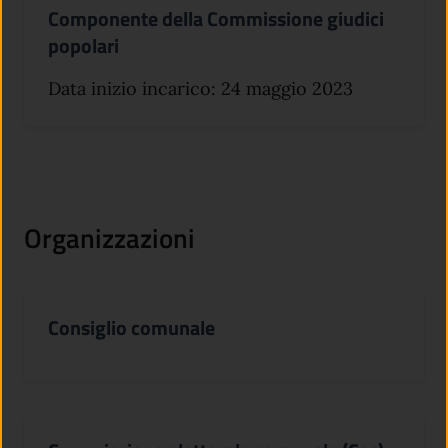
Componente della Commissione giudici
popolari
Data inizio incarico: 24 maggio 2023
Organizzazioni
Consiglio comunale