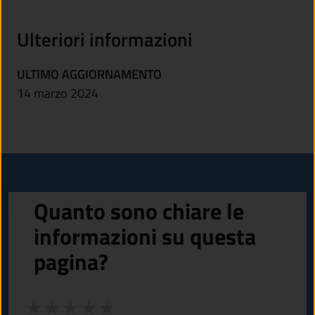
Ulteriori informazioni
ULTIMO AGGIORNAMENTO
14 marzo 2024
Quanto sono chiare le
informazioni su questa
pagina?
Valuta da 1 a 5 stelle la pagina