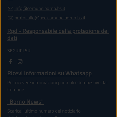
info@comune.borno.bs.it
protocollo@pec.comune.borno.bs.it
Rpd - Responsabile della protezione dei
dati
SEGUICI SU
Ricevi informazioni su Whatsapp
Per ricevere informazioni puntuali e tempestive dal
Comune
"Borno News"
Scarica l'ultimo numero del notiziario