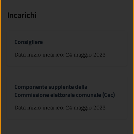
Incarichi
Consigliere
Data inizio incarico: 24 maggio 2023
Componente supplente della
Commissione elettorale comunale (Cec)
Data inizio incarico: 24 maggio 2023