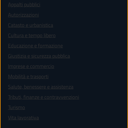
Appalti pubblici
Autorizzazioni
Catasto e urbanistica
Cultura e tempo libero
Educazione e formazione
Giustizia e sicurezza pubblica
Imprese e commercio
Mobilità e trasporti
Salute, benessere e assistenza
Tributi, finanze e contravvenzioni
Turismo
Vita lavorativa