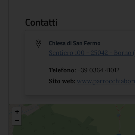
Contatti
Chiesa di San Fermo
Sentiero 100 - 25042 - Borno 
Telefono:
+39 0364 41012
Sito web:
www.parrocchiaborn
+
−