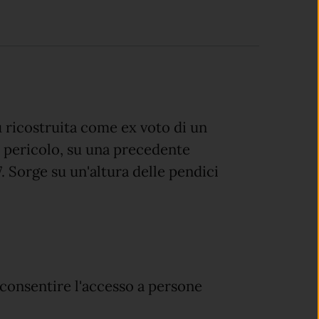
u ricostruita come ex voto di un
 pericolo, su una precedente
7. Sorge su un'altura delle pendici
 consentire l'accesso a persone