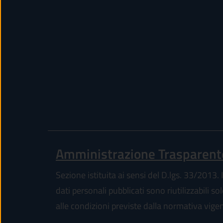
Amministrazione Trasparent
Sezione istituita ai sensi del D.lgs. 33/2013. I
dati personali pubblicati sono riutilizzabili so
alle condizioni previste dalla normativa vige