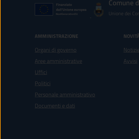
Comune d
Unione dei Com
AMMINISTRAZIONE
NOVIT
Organi di governo
Notizi
Aree amministrative
Avvisi
Uffici
Politici
Personale amministrativo
Documenti e dati