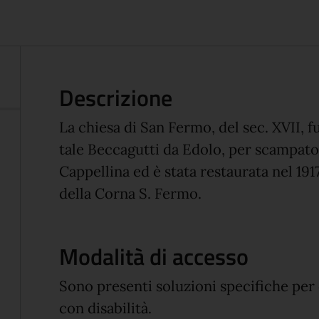
Descrizione
La chiesa di San Fermo, del sec. XVII, f
tale Beccagutti da Edolo, per scampato
Cappellina ed è stata restaurata nel 191
della Corna S. Fermo.
Modalità di accesso
Sono presenti soluzioni specifiche per
con disabilità.