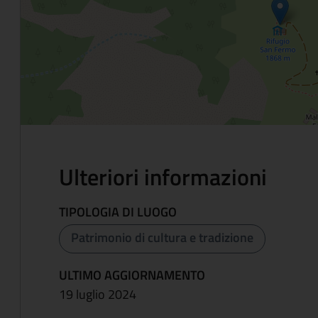
Ulteriori informazioni
TIPOLOGIA DI LUOGO
Patrimonio di cultura e tradizione
ULTIMO AGGIORNAMENTO
19 luglio 2024